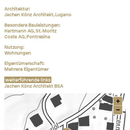
Architektur:
Jachen Könz Architekt, Lugano
Besondere Bauleistungen:
Hartmann AG, St. Moritz
Costa AG, Pontresina
Nutzung:
Wohnungen
Eigentümerschaft:
Mehrere Eigentümer
weiterführende links
Jachen Könz Architekt BSA
+
−