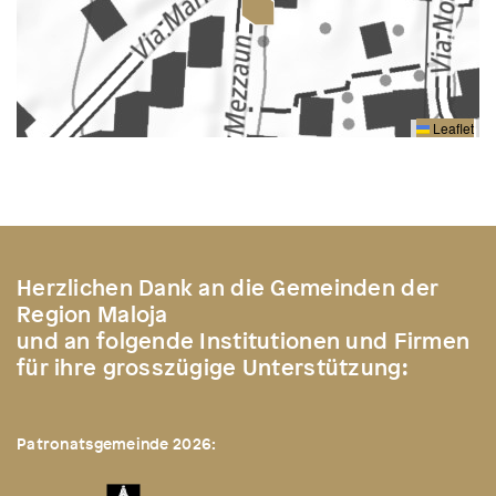
Leaflet
Herzlichen Dank an die Gemeinden der
Region Maloja
und an folgende Institutionen und Firmen
für ihre grosszügige Unterstützung:
Patronatsgemeinde 2026: