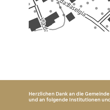
Herzlichen Dank an die Gemeinde
und an folgende Institutionen un