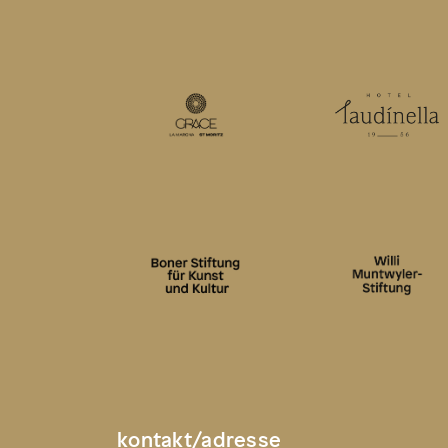
kontakt/adresse