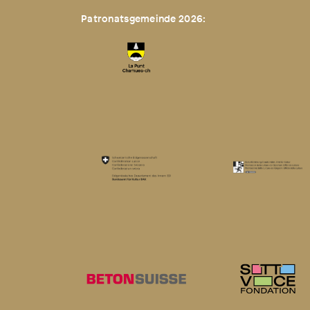
Patronatsgemeinde 2026: