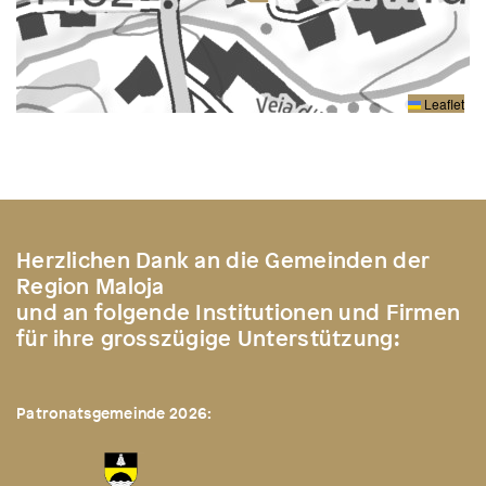
Leaflet
Herzlichen Dank an die Gemeinden der
Region Maloja
und an folgende Institutionen und Firmen
für ihre grosszügige Unterstützung:
Patronatsgemeinde 2026: