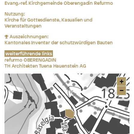
Evang.-ref. Kirchgemeinde Oberengadin Refurmo
Nutzung:
Kirche für Gottesdienste, Kasualien und
Veranstaltungen
Auszeichnungen:
Kantonales Inventar der schutzwürdigen Bauten
weiterführende links
refurmo OBERENGADIN
TH Architekten Tuena Hauenstein AG
+
−