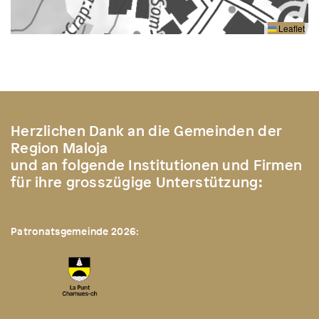
Leaflet
Herzlichen Dank an die Gemeinden der
Region Maloja
und an folgende Institutionen und Firmen
für ihre grosszügige Unterstützung:
Patronatsgemeinde 2026: