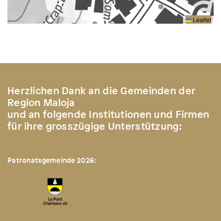
Leaflet
Herzlichen Dank an die Gemeinden der
Region Maloja
und an folgende Institutionen und Firmen
für ihre grosszügige Unterstützung:
Patronatsgemeinde 2026: