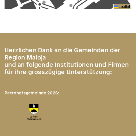
Leaflet
Herzlichen Dank an die Gemeinden der
Region Maloja
und an folgende Institutionen und Firmen
für ihre grosszügige Unterstützung:
Patronatsgemeinde 2026: