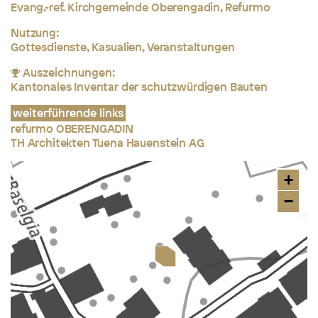
Evang.-ref. Kirchgemeinde Oberengadin, Refurmo
Nutzung:
Gottesdienste, Kasualien, Veranstaltungen
Auszeichnungen:
Kantonales Inventar der schutzwürdigen Bauten
weiterführende links
refurmo OBERENGADIN
TH Architekten Tuena Hauenstein AG
+
−