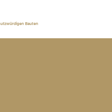
chutzwürdigen Bauten