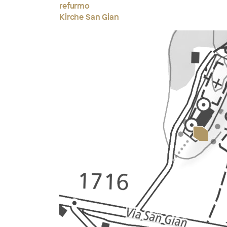
refurmo
Kirche San Gian