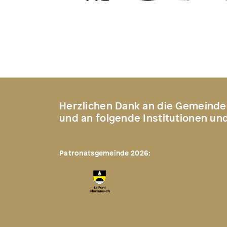
Herzlichen Dank an die Gemeinde
und an folgende Institutionen un
Patronatsgemeinde 2026: