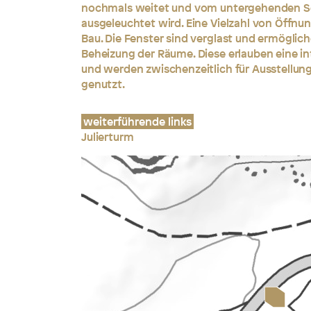
nochmals weitet und vom untergehenden S
ausgeleuchtet wird. Eine Vielzahl von Öffnu
Bau. Die Fenster sind verglast und ermöglic
Beheizung der Räume. Diese erlauben eine i
und werden zwischenzeitlich für Ausstellung
genutzt.
weiterführende links
Julierturm