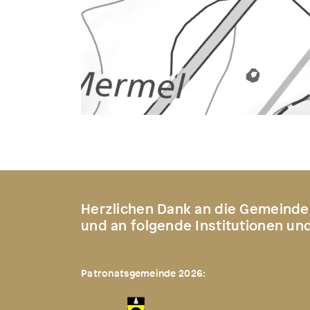
Herzlichen Dank an die Gemeinde
und an folgende Institutionen un
Patronatsgemeinde 2026: