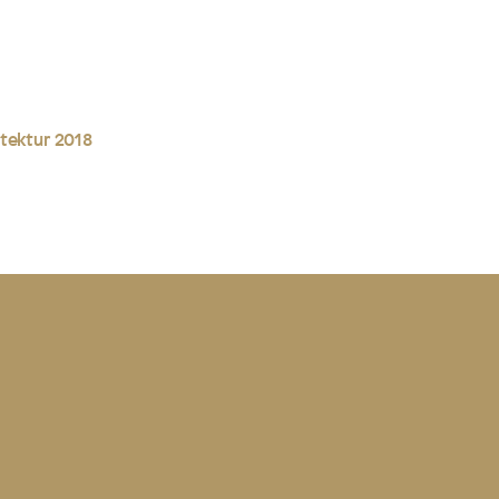
tektur 2018