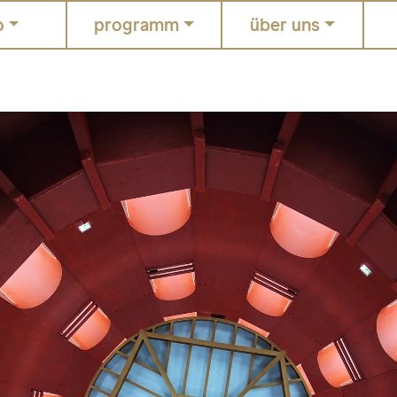
o
programm
über uns