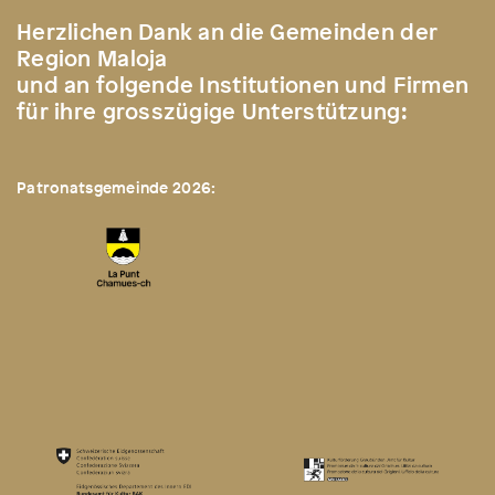
Herzlichen Dank an die Gemeinden der
Region Maloja
und an folgende Institutionen und Firmen
für ihre grosszügige Unterstützung:
Patronatsgemeinde 2026: