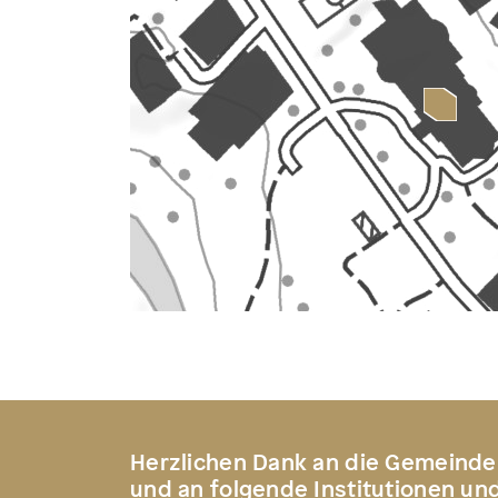
Herzlichen Dank an die Gemeinde
und an folgende Institutionen un