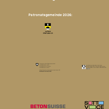
Patronatsgemeinde 2026: