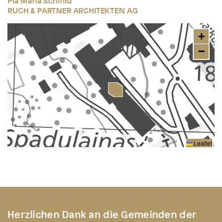
Pia Maria Schmid
RUCH & PARTNER ARCHITEKTEN AG
+
−
Leaflet
Herzlichen Dank an die Gemeinden der