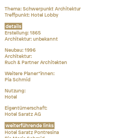
Thema: Schwerpunkt Architektur
Treffpunkt: Hotel Lobby
details
Erstellung:
1865
Architektur: unbekannt
Neubau: 1996
Architektur:
Ruch & Partner Architekten
Weitere Planer*innen:
Pia Schmid
Nutzung:
Hotel
Eigentümerschaft:
Hotel Saratz AG
weiterführende links
Hotel Saratz Pontresina