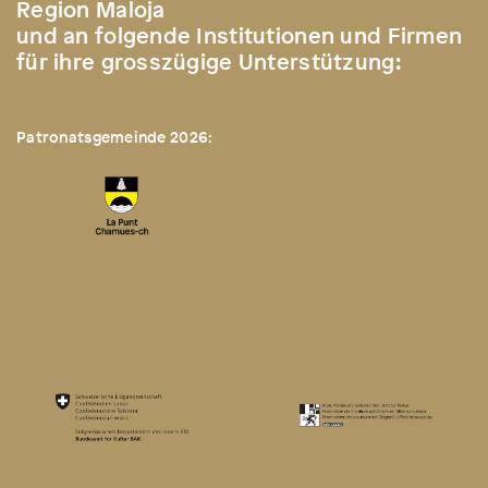
Region Maloja
und an folgende Institutionen und Firmen
für ihre grosszügige Unterstützung:
Patronatsgemeinde 2026: