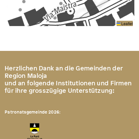
Leaflet
Herzlichen Dank an die Gemeinden der
Region Maloja
und an folgende Institutionen und Firmen
für ihre grosszügige Unterstützung:
Patronatsgemeinde 2026: