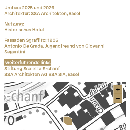
Umbau: 2025 und 2026
Architektur: SSA Architekten, Basel
Nutzung:
Historisches Hotel
Fassaden Sgraffito: 1905
Antonio De Grada, Jugendfreund von Giovanni
Segantini
weiterführende links
Stiftung Scaletta S-chanf
SSA Architekten AG BSA SIA, Basel
+
−