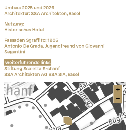
Umbau: 2025 und 2026
Architektur: SSA Architekten, Basel
Nutzung:
Historisches Hotel
Fassaden Sgraffito: 1905
Antonio De Grada, Jugendfreund von Giovanni
Segantini
weiterführende links
Stiftung Scaletta S-chanf
SSA Architekten AG BSA SIA, Basel
+
−