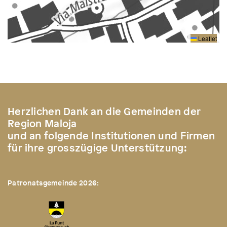
Leaflet
Herzlichen Dank an die Gemeinden der
Region Maloja
und an folgende Institutionen und Firmen
für ihre grosszügige Unterstützung:
Patronatsgemeinde 2026: