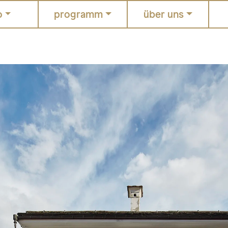
o
programm
über uns