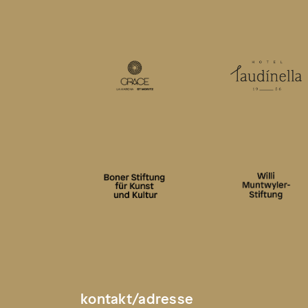
kontakt/adresse