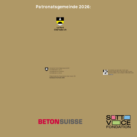
Patronatsgemeinde 2026: