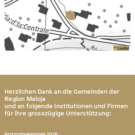
Leaflet
Herzlichen Dank an die Gemeinden der
Region Maloja
und an folgende Institutionen und Firmen
für ihre grosszügige Unterstützung:
Patronatsgemeinde 2026: