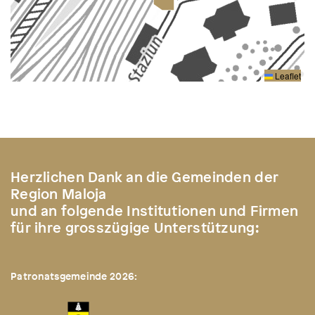
Leaflet
Herzlichen Dank an die Gemeinden der
Region Maloja
und an folgende Institutionen und Firmen
für ihre grosszügige Unterstützung:
Patronatsgemeinde 2026: