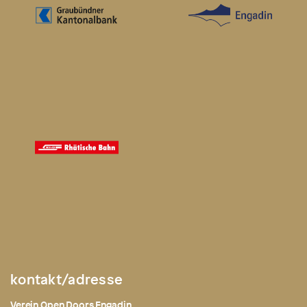
kontakt/adresse
Verein Open Doors Engadin