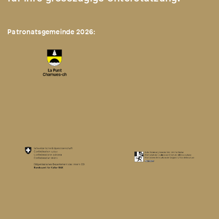
Patronatsgemeinde 2026: