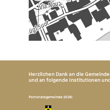
Herzlichen Dank an die Gemeinde
und an folgende Institutionen un
Patronatsgemeinde 2026: