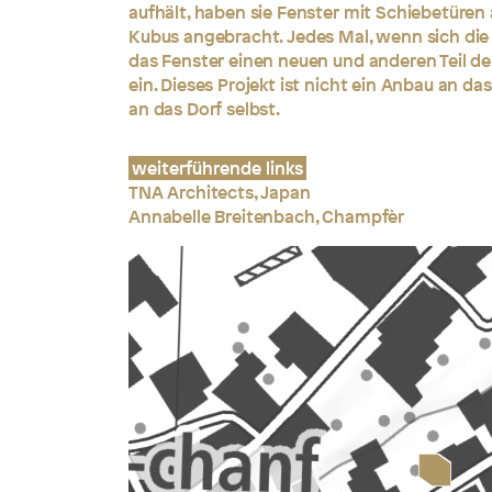
aufhält, haben sie Fenster mit Schiebetüren 
Kubus angebracht. Jedes Mal, wenn sich die
das Fenster einen neuen und anderen Teil de
ein. Dieses Projekt ist nicht ein Anbau an d
an das Dorf selbst.
weiterführende links
TNA Architects, Japan
Annabelle Breitenbach, Champfèr