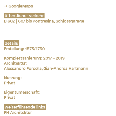
→ GoogleMaps
öffentlicher verkehr
B 602 | 607 bis Pontresina, Schlossgarage
details
Erstellung: 1573/1750
Komplettsanierung: 2017 – 2019
Architektur:
Alessandro Forcella, Gian-Andrea Hartmann
Nutzung:
Privat
Eigentümerschaft:
Privat
weiterführende links
FH Architektur