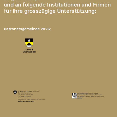
und an folgende Institutionen und Firmen
für ihre grosszügige Unterstützung:
Patronatsgemeinde 2026: