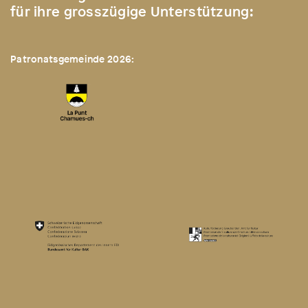
für ihre grosszügige Unterstützung:
Patronatsgemeinde 2026: