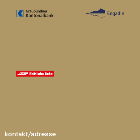
kontakt/adresse