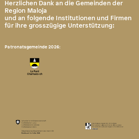
Herzlichen Dank an die Gemeinden der
Region Maloja
und an folgende Institutionen und Firmen
für ihre grosszügige Unterstützung:
Patronatsgemeinde 2026: