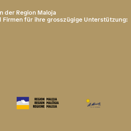
n der Region Maloja
d Firmen für ihre grosszügige Unterstützung: