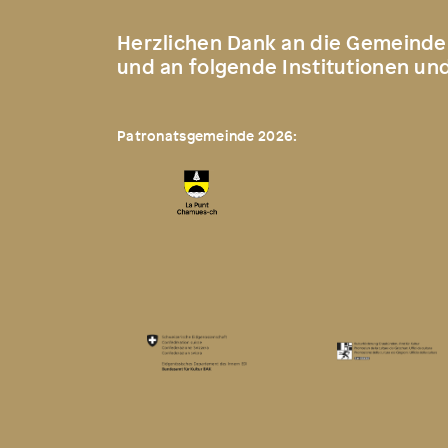
Herzlichen Dank an die Gemeinde
und an folgende Institutionen un
Patronatsgemeinde 2026: