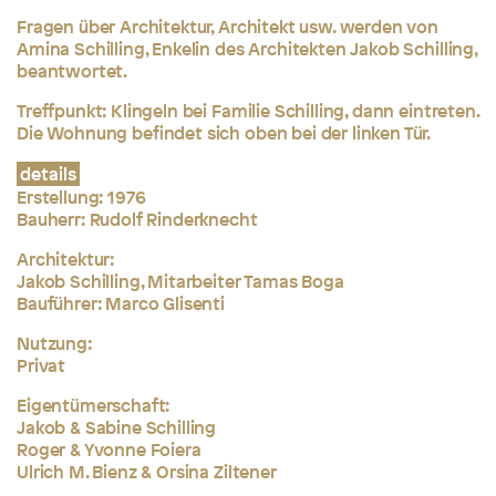
Fragen über Architektur, Architekt usw. werden von
Amina Schilling,
Enkelin des Architekten Jakob Schilling,
beantwortet.
Treffpunkt: Klingeln bei Familie Schilling, dann eintreten.
Die Wohnung befindet sich oben bei der linken Tür.
details
Erstellung:
1976
Bauherr: Rudolf Rinderknecht
Architektur:
Jakob Schilling, Mitarbeiter Tamas Boga
Bauführer: Marco Glisenti
Nutzung:
Privat
Eigentümerschaft:
Jakob & Sabine Schilling
Roger & Yvonne Foiera
Ulrich M. Bienz & Orsina Ziltener