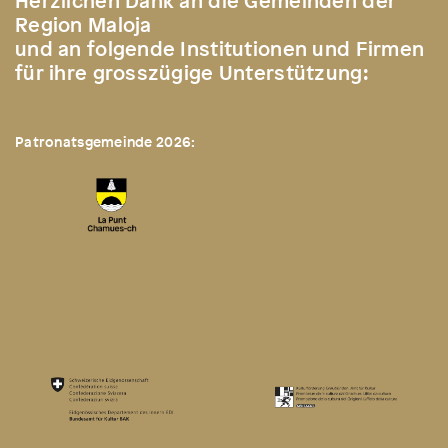
Herzlichen Dank an die Gemeinden der
Region Maloja
und an folgende Institutionen und Firmen
für ihre grosszügige Unterstützung:
Patronatsgemeinde 2026: