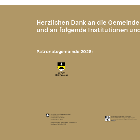
Herzlichen Dank an die Gemeinde
und an folgende Institutionen un
Patronatsgemeinde 2026: