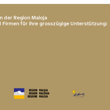
n der Region Maloja
d Firmen für ihre grosszügige Unterstützung: