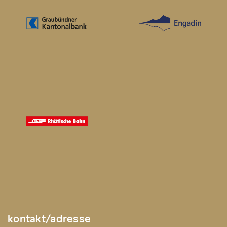
kontakt/adresse