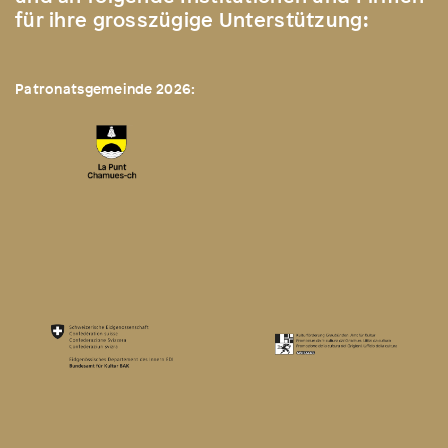
für ihre grosszügige Unterstützung:
Patronatsgemeinde 2026: