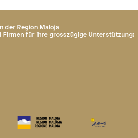
n der Region Maloja
d Firmen für ihre grosszügige Unterstützung: