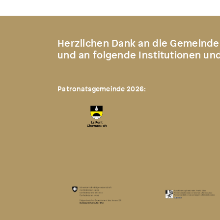
Herzlichen Dank an die Gemeinde
und an folgende Institutionen un
Patronatsgemeinde 2026: