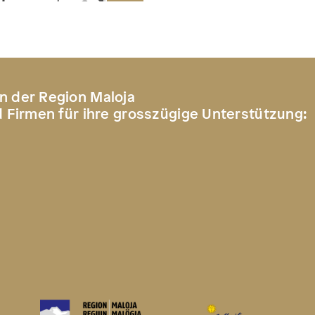
n der Region Maloja
d Firmen für ihre grosszügige Unterstützung: