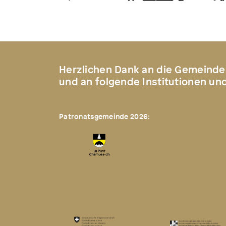
Herzlichen Dank an die Gemeinde
und an folgende Institutionen un
Patronatsgemeinde 2026: