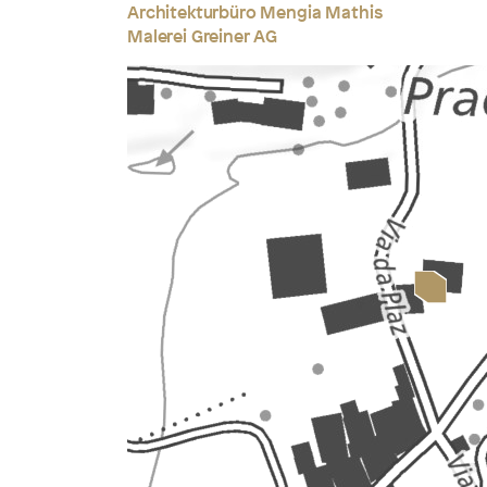
Architekturbüro Mengia Mathis
Malerei Greiner AG