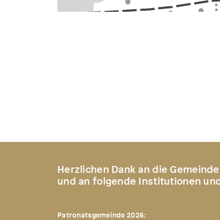
Herzlichen Dank an die Gemeinde
und an folgende Institutionen un
Patronatsgemeinde 2026: