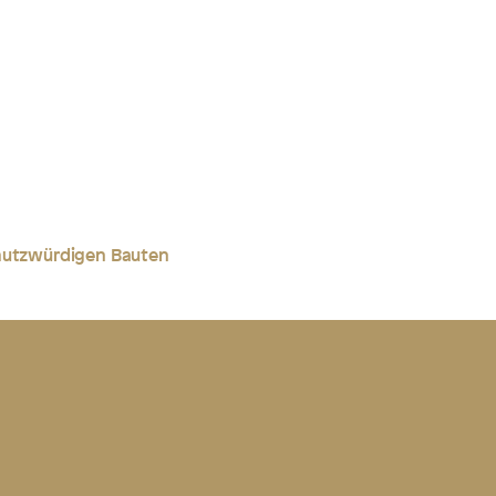
chutzwürdigen Bauten