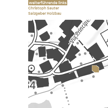
weiterführende links
Christoph Sauter
Salzgeber Holzbau