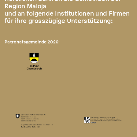
Region Maloja
und an folgende Institutionen und Firmen
für ihre grosszügige Unterstützung:
Patronatsgemeinde 2026: