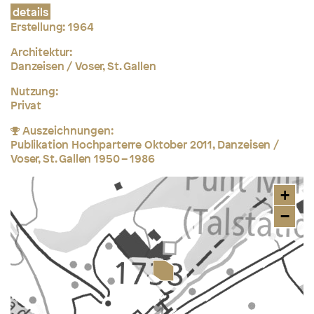
details
Erstellung: 1964
Architektur:
Danzeisen / Voser, St. Gallen
Nutzung:
Privat
Auszeichnungen:
Publikation Hochparterre Oktober 2011, Danzeisen /
Voser, St. Gallen 1950 – 1986
+
−