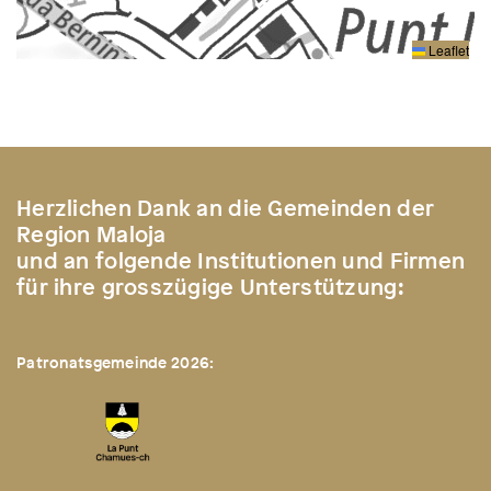
Leaflet
Herzlichen Dank an die Gemeinden der
Region Maloja
und an folgende Institutionen und Firmen
für ihre grosszügige Unterstützung:
Patronatsgemeinde 2026: