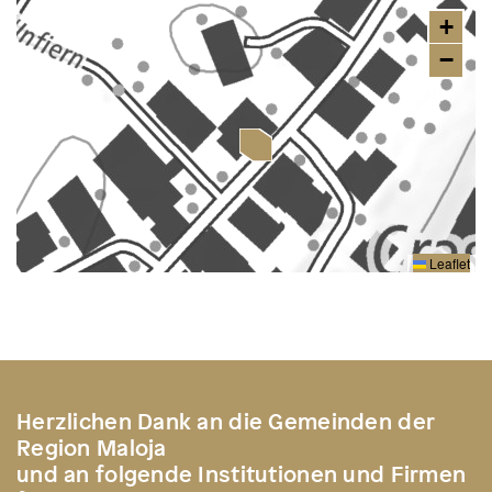
+
−
Leaflet
Herzlichen Dank an die Gemeinden der
Region Maloja
und an folgende Institutionen und Firmen