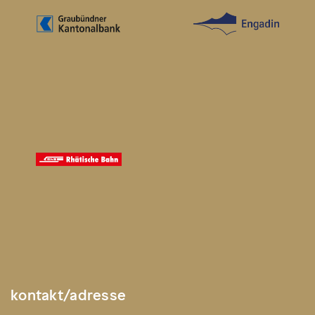
kontakt/adresse