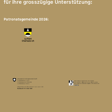
für ihre grosszügige Unterstützung:
Patronatsgemeinde 2026: