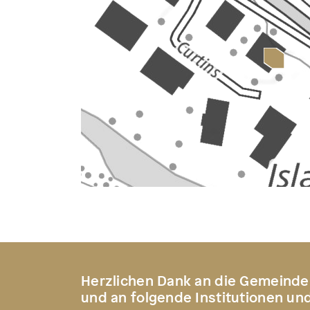
Herzlichen Dank an die Gemeinde
und an folgende Institutionen un