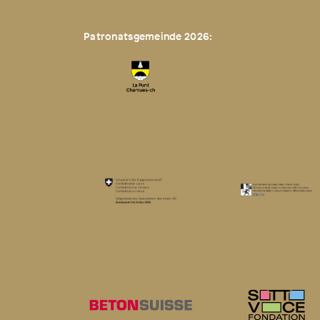
Patronatsgemeinde 2026: