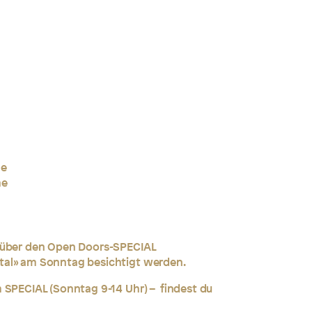
ne
he
 über den Open Doors-SPECIAL
tal» am Sonntag besichtigt werden.
 SPECIAL (Sonntag 9-14 Uhr) – findest du