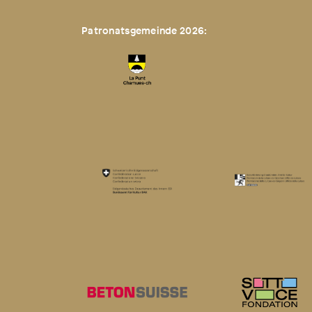
Patronatsgemeinde 2026: