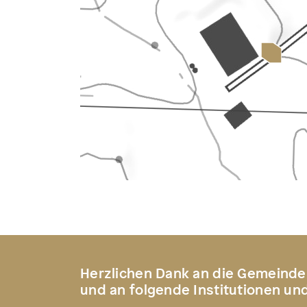
Herzlichen Dank an die Gemeinde
und an folgende Institutionen un