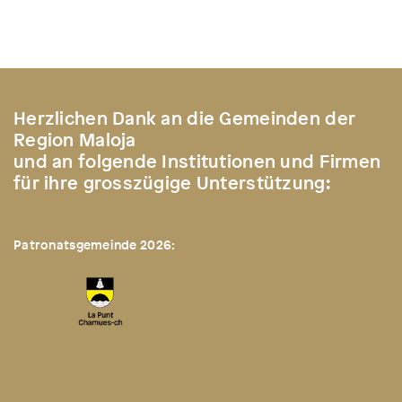
Herzlichen Dank an die Gemeinden der
Region Maloja
und an folgende Institutionen und Firmen
für ihre grosszügige Unterstützung:
Patronatsgemeinde 2026: