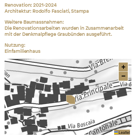
Renovation: 2021-2024
Architektur:
Rodolfo Fasciati, Stampa
Weitere Baumassnahmen:
Die Renovationsarbeiten wurden in Zusammenarbeit
mit der Denkmalpflege Graubünden ausgeführt.
Nutzung:
Einfamilienhaus
+
−
Leaflet