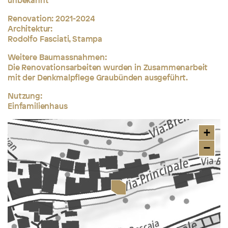
Renovation: 2021-2024
Architektur:
Rodolfo Fasciati, Stampa
Weitere Baumassnahmen:
Die Renovationsarbeiten wurden in Zusammenarbeit
mit der Denkmalpflege Graubünden ausgeführt.
Nutzung:
Einfamilienhaus
+
−