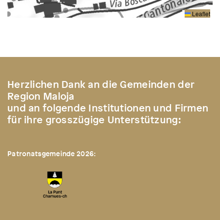
Leaflet
Herzlichen Dank an die Gemeinden der
Region Maloja
und an folgende Institutionen und Firmen
für ihre grosszügige Unterstützung:
Patronatsgemeinde 2026: