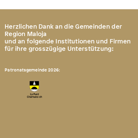
Herzlichen Dank an die Gemeinden der
Region Maloja
und an folgende Institutionen und Firmen
für ihre grosszügige Unterstützung:
Patronatsgemeinde 2026: