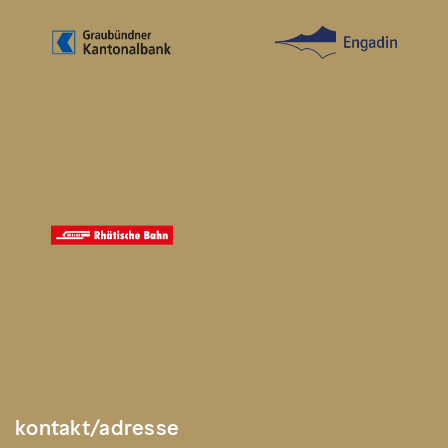
kontakt/adresse