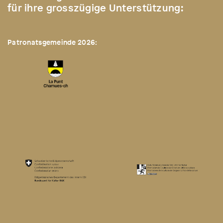
für ihre grosszügige Unterstützung:
Patronatsgemeinde 2026: