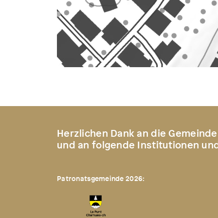
Herzlichen Dank an die Gemeinde
und an folgende Institutionen un
Patronatsgemeinde 2026: