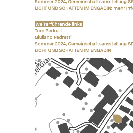
Sommer 2024, Gemeinschaftsausstellung S
LICHT UND SCHATTEN IM ENGADIN:
mehr Inf
weiterführende links
Turo Pedretti
Giuliano Pedretti
Sommer 2024, Gemeinschaftsausstellung S
LICHT UND SCHATTEN IM ENGADIN