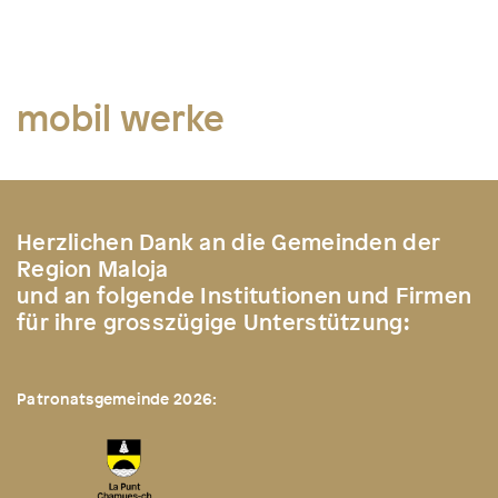
mobil werke
Herzlichen Dank an die Gemeinden der
Region Maloja
und an folgende Institutionen und Firmen
für ihre grosszügige Unterstützung:
Patronatsgemeinde 2026: