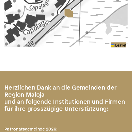
Leaflet
Herzlichen Dank an die Gemeinden der
Region Maloja
und an folgende Institutionen und Firmen
für ihre grosszügige Unterstützung:
Patronatsgemeinde 2026: