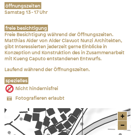
öffnungszeiten
Samstag 13 - 17 Uhr
freie besichtigung
Freie Besichtigung während der Öffnungszeiten.
Matthias Alder von Alder Clavuot Nunzi Architekten,
gibt Interessierten jederzeit gerne Einblicke in
Konzeption und Konstruktion des in Zusammenarbeit
mit Kueng Caputo entstandenen Entwurfs.
Laufend während der Öffnungszeiten.
spezielles
Nicht hindernisfrei
Fotografieren erlaubt
+
−