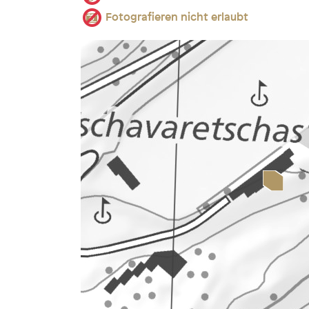
Fotografieren nicht erlaubt