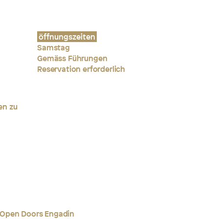
öffnungszeiten
Samstag
Gemäss Führungen
Reservation erforderlich
ten zu
 Open Doors Engadin