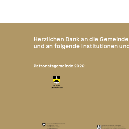
Herzlichen Dank an die Gemeinde
und an folgende Institutionen un
Patronatsgemeinde 2026: