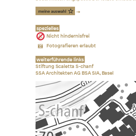
meine auswahl
spezielles
Nicht hindernisfrei
Fotografieren erlaubt
weiterführende links
Stiftung Scaletta S-chanf
SSA Architekten AG BSA SIA, Basel