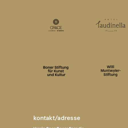
kontakt/adresse