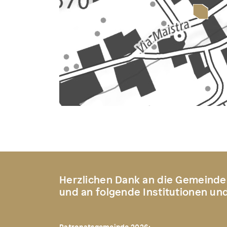
Herzlichen Dank an die Gemeinde
und an folgende Institutionen un
Patronatsgemeinde 2026: