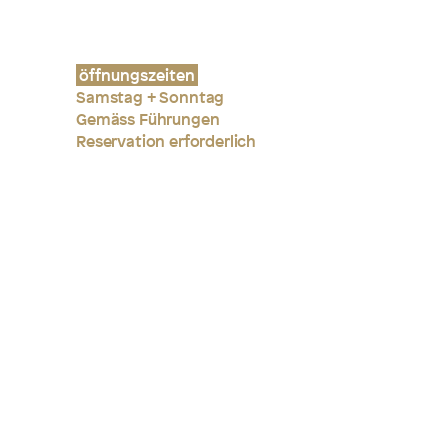
öffnungszeiten
Samstag + Sonntag
Gemäss Führungen
Reservation erforderlich