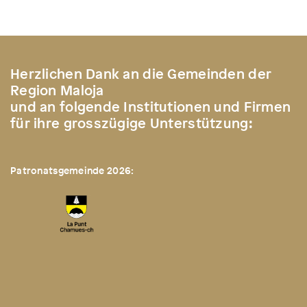
Herzlichen Dank an die Gemeinden der
Region Maloja
und an folgende Institutionen und Firmen
für ihre grosszügige Unterstützung:
Patronatsgemeinde 2026: