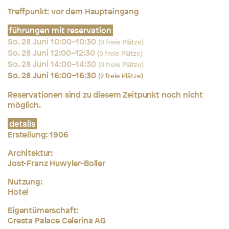
Treffpunkt: vor dem Haupteingang
führungen mit reservation
So. 28 Juni 10:00–10:30
(0 freie Plätze)
So. 28 Juni 12:00–12:30
(0 freie Plätze)
So. 28 Juni 14:00–14:30
(0 freie Plätze)
So. 28 Juni 16:00–16:30
(2 freie Plätze)
Reservationen sind zu diesem Zeitpunkt noch nicht
möglich.
details
Erstellung:
1906
Architektur:
Jost-Franz Huwyler-Boller
Nutzung:
Hotel
Eigentümerschaft:
Cresta Palace Celerina AG