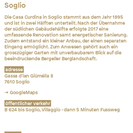
Soglio
Die Casa Curdina in Soglio stammt aus dem Jahr 1895
und ist in zwei Hälften unterteilt. Nach der Übernahme
der südlichen Gebäudehälfte erfolgte 2017 eine
umfassende Renovation samt energetischer Sanierung.
Zudem entstand ein kleiner Anbau, der einen separaten
Eingang ermöglicht. Zum Anwesen gehört auch ein
grosszügiger Garten mit unverbaubarem Blick auf die
beeindruckende Bergeller Berglandschaft.
adresse
Gassa d'lan Giümélla 8
7610 Soglio
→ GoogleMaps
öffentlicher verkehr
B 624 bis Soglio, Villaggio - dann 5 Minuten Fussweg