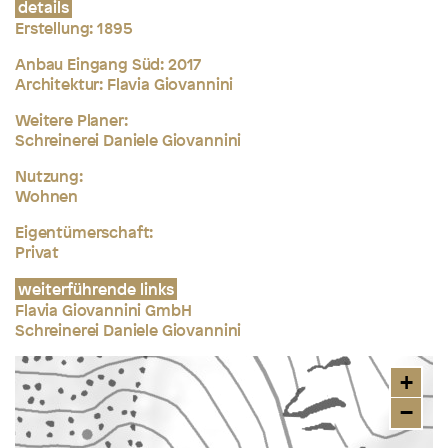
details
Erstellung: 1895
Anbau Eingang Süd: 2017
Architektur: Flavia Giovannini
Weitere Planer:
Schreinerei Daniele Giovannini
Nutzung:
Wohnen
Eigentümerschaft:
Privat
weiterführende links
Flavia Giovannini GmbH
Schreinerei Daniele Giovannini
+
−