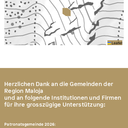
Leaflet
Herzlichen Dank an die Gemeinden der
Region Maloja
und an folgende Institutionen und Firmen
für ihre grosszügige Unterstützung:
Patronatsgemeinde 2026: