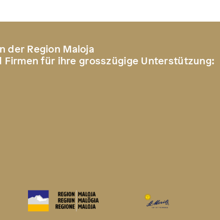
n der Region Maloja
d Firmen für ihre grosszügige Unterstützung: