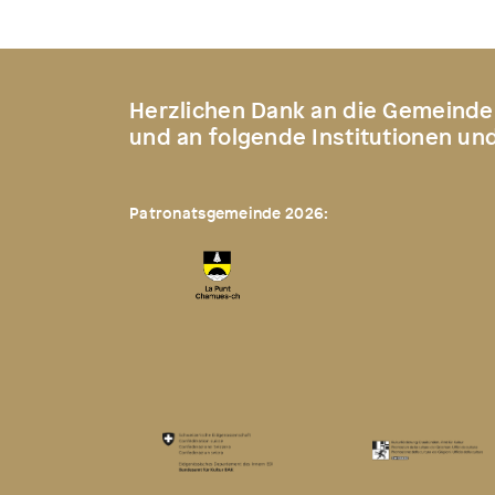
Herzlichen Dank an die Gemeinde
und an folgende Institutionen un
Patronatsgemeinde 2026: