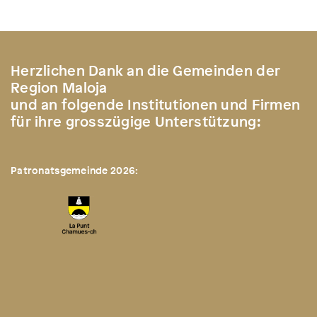
Herzlichen Dank an die Gemeinden der
Region Maloja
und an folgende Institutionen und Firmen
für ihre grosszügige Unterstützung:
Patronatsgemeinde 2026: