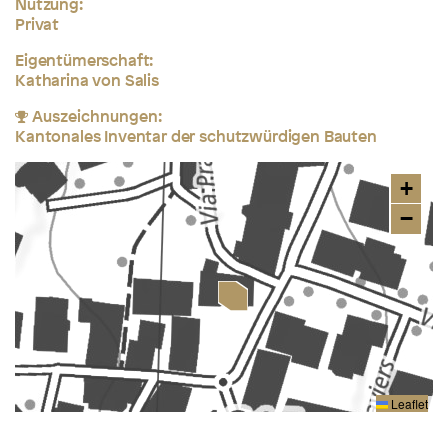
Nutzung:
Privat
Eigentümerschaft:
Katharina von Salis
Auszeichnungen:
Kantonales Inventar der schutzwürdigen Bauten
+
−
Leaflet